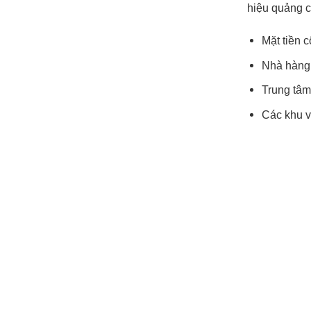
hiệu quảng c
Mặt tiền 
Nhà hàng,
Trung tâm 
Các khu v