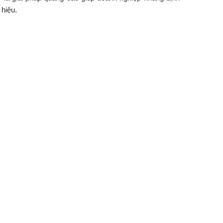
hiệu.