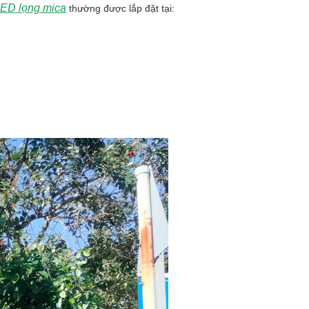
ED lọng mica
thường được lắp đặt tại: