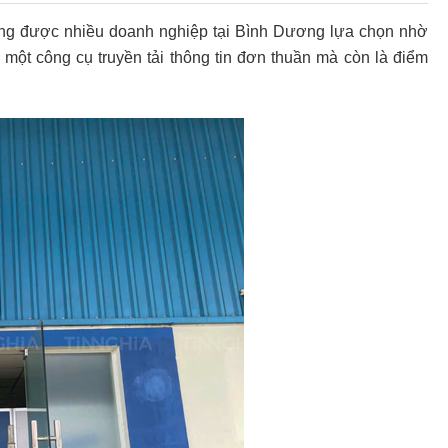
g được nhiều doanh nghiệp tại Bình Dương lựa chọn nhờ
 một công cụ truyền tải thông tin đơn thuần mà còn là điểm