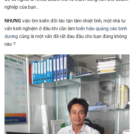
nghiệp của bạn…
NHƯNG
việc tìm kiếm đối tác tận tâm nhiệt tình, một nhà tư
vấn kinh nghiệm ở đâu khi cần làm
biển hiệu quảng cáo bình
dương
cũng là một vấn đề rất đau đầu cho bạn đúng không
nào ?