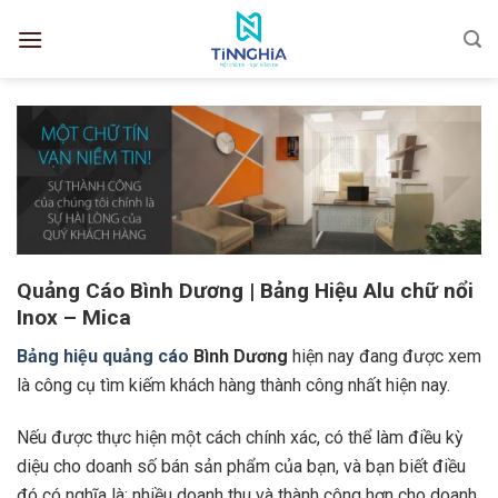
Quảng Cáo Bình Dương | Bảng Hiệu Alu chữ nổi
Inox – Mica
Bảng hiệu quảng cáo
Bình Dương
hiện nay đang được xem
là công cụ tìm kiếm khách hàng thành công nhất hiện nay.
Nếu được thực hiện một cách chính xác, có thể làm điều kỳ
diệu cho doanh số bán sản phẩm của bạn, và bạn biết điều
đó có nghĩa là: nhiều doanh thu và thành công hơn cho doanh