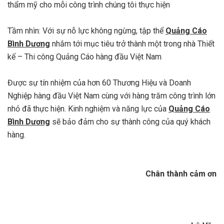
thẩm mỹ cho mỗi công trình chúng tôi thực hiện
Tầm nhìn: Với sự nỗ lực không ngừng, tập thể
Quảng Cáo
Bình Dương
nhắm tới mục tiêu trở thành một trong nhà Thiết
kế – Thi công Quảng Cáo hàng đầu Việt Nam
Được sự tín nhiệm của hơn 60 Thương Hiệu và Doanh
Nghiệp hàng đầu Việt Nam cùng với hàng trăm công trình lớn
nhỏ đã thực hiện. Kinh nghiệm và năng lực của
Quảng Cáo
Bình Dương
sẽ bảo đảm cho sự thành công của quý khách
hàng.
Chân thành cảm ơn