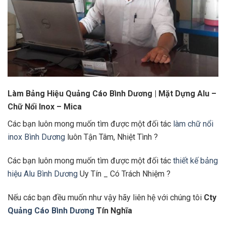
Làm Bảng Hiệu Quảng Cáo Bình Dương | Mặt Dựng Alu –
Chữ Nổi Inox – Mica
Các bạn luôn mong muốn tìm được một đối tác
làm chữ nổi
inox Bình Dương
luôn Tận Tâm, Nhiệt Tình ?
Các bạn luôn mong muốn tìm được một đối tác
thiết kế bảng
hiệu Alu Bình Dương
Uy Tín _ Có Trách Nhiệm ?
Nếu các bạn đều muốn như vậy hãy liên hệ với chúng tôi
Cty
Quảng Cáo Bình Dương
Tín Nghĩa