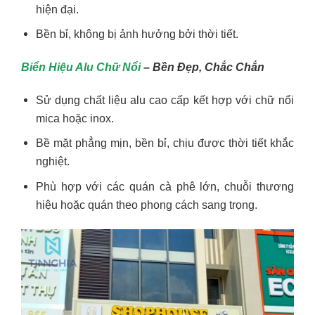
hiện đại.
Bền bỉ, không bị ảnh hưởng bởi thời tiết.
Biển Hiệu Alu Chữ Nổi
– Bền Đẹp, Chắc Chắn
Sử dụng chất liệu alu cao cấp kết hợp với chữ nổi
mica hoặc inox.
Bề mặt phẳng mịn, bền bỉ, chịu được thời tiết khắc
nghiệt.
Phù hợp với các quán cà phê lớn, chuỗi thương
hiệu hoặc quán theo phong cách sang trọng.