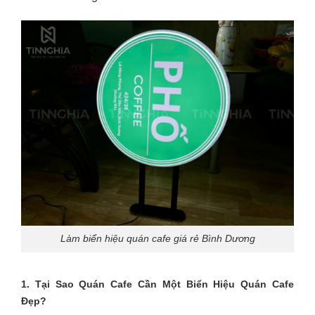
Làm biển hiệu quán cafe giá rẻ Bình Dương
1. Tại Sao Quán Cafe Cần Một Biển Hiệu Quán Cafe
Đẹp?