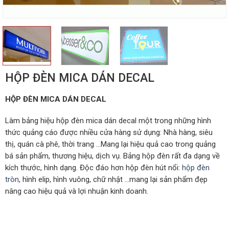
HỘP ĐÈN MICA DÁN DECAL
HỘP ĐÈN MICA DÁN DECAL
Làm bảng hiệu hộp đèn mica dán decal một trong những hình
thức quảng cáo được nhiều cửa hàng sử dụng: Nhà hàng, siêu
thị, quán cà phê, thời trang …Mang lại hiệu quả cao trong quảng
bá sản phẩm, thương hiệu, dịch vụ. Bảng hộp đèn rất đa dạng về
kích thước, hình dạng. Độc đáo hơn hộp đèn hút nổi:
hộp đèn
tròn
, hình elip, hình vuông, chữ nhật …mang lại sản phẩm đẹp
nâng cao hiệu quả và lợi nhuận kinh doanh.