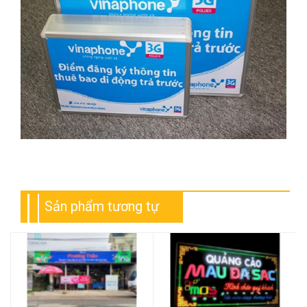
Sản phẩm tương tự