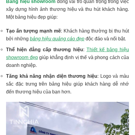
Bảng hiệu showroom
đóng vai trò quan trọng trong việc
xây dựng hình ảnh thương hiệu và thu hút khách hàng.
Một bảng hiệu đẹp giúp:
Tạo ấn tượng mạnh mẽ
: Khách hàng thường bị thu hút
bởi những
bảng hiệu quảng cáo đẹp
độc đáo và nổi bật.
Thể hiện đẳng cấp thương hiệu
:
Thiết kế bảng hiệu
showroom đẹp
giúp khẳng định vị thế và phong cách của
doanh nghiệp.
Tăng khả năng nhận diện thương hiệu
: Logo và màu
sắc đặc trưng trên bảng hiệu giúp khách hàng dễ nhớ
đến thương hiệu của bạn hơn.