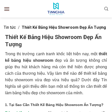
Tin tức
/
Thiết Kế Bảng Hiệu Showroom Đẹp Ấn Tượng
Thiết Kế Bảng Hiệu Showroom Đẹp Ấn
Tượng
Trong thị trường cạnh tranh khốc liệt hiện nay, một
thiết
kế bảng hiệu showroom
đẹp và ấn tượng không chỉ
giúp thu hút khách hàng mà còn thể hiện được phong
cách của thương hiệu. Vậy làm thế nào để thiết kế bảng
hiệu showroom vừa đẹp vừa hiệu quả? Dưới đây Tín
Nghĩa sẽ giới thiệu đến bạn một số thông tin cần thiết để
làm bảng hiệu đẹp cho showroom của mình.
1. Tại Sao Cần Thiết Kế Bảng Hiệu Showroom Ấn Tượng?