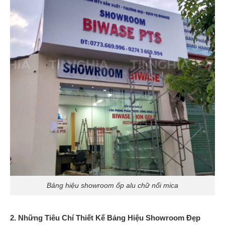
Bảng hiệu showroom ốp alu chữ nổi mica
2. Những Tiêu Chí Thiết Kế Bảng Hiệu Showroom Đẹp