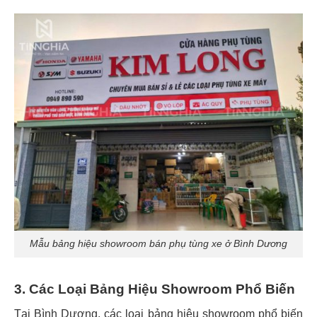
Mẫu bảng hiệu showroom bán phụ tùng xe ở Bình Dương
3. Các Loại Bảng Hiệu Showroom Phổ Biến
Tại Bình Dương, các loại bảng hiệu showroom phổ biến