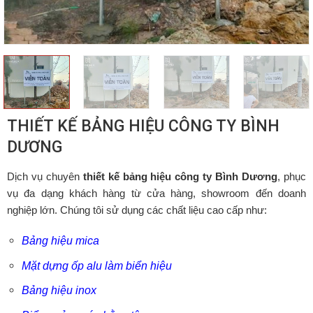
THIẾT KẾ BẢNG HIỆU CÔNG TY BÌNH
DƯƠNG
Dịch vụ chuyên
thiết kế bảng hiệu công ty Bình Dương
, phục
vụ đa dạng khách hàng từ cửa hàng, showroom đến doanh
nghiệp lớn. Chúng tôi sử dụng các chất liệu cao cấp như:
Bảng hiệu mica
Mặt dựng ốp alu làm biển hiệu
Bảng hiệu inox