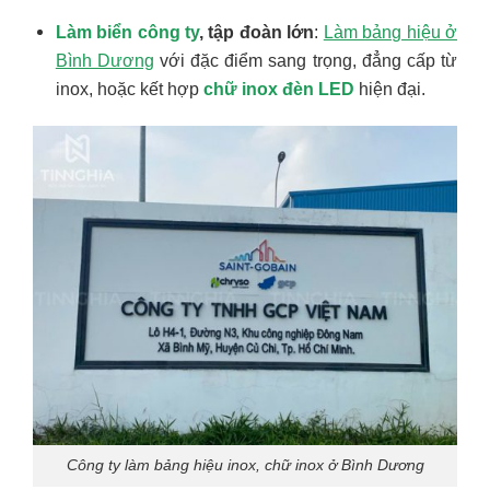
Làm biển công ty
, tập đoàn lớn
:
Làm bảng hiệu ở
Bình Dương
với đặc điểm sang trọng, đẳng cấp từ
inox, hoặc kết hợp
chữ inox đèn LED
hiện đại.
Công ty làm bảng hiệu inox, chữ inox ở Bình Dương