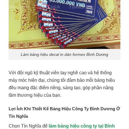
Làm bảng hiệu decal in dán formex Bình Dương
Với đội ngũ kỹ thuật viên tay nghề cao và hệ thống
máy móc hiện đại, chúng tôi đảm bảo mỗi bảng hiệu
đều mang đặc điểm riêng, sáng tạo, góp phần nâng
tầm thương hiệu của bạn.
Lợi Ích Khi Thiết Kế Bảng Hiệu Công Ty Bình Dương Ở
Tín Nghĩa
Chọn Tín Nghĩa để
làm bảng hiệu công ty tại Bình