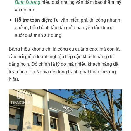
Bình Dương
hiệu quả nhưng vẫn đảm bảo thẩm mỹ
và độ bền.
Hỗ trợ toàn diện
: Tư vấn miễn phí, thi công nhanh
chóng, bảo hành lâu dài giúp bạn yên tâm trong
suốt quá trình sử dụng.
Bảng hiệu không chỉ là công cụ quảng cáo, mà còn là
cầu nối giúp doanh nghiệp tiếp cận khách hàng dễ
dàng hơn. Đó chính là lý do mà nhiều khách hàng đã
lựa chọn Tín Nghĩa để đồng hành phát triển thương
hiệu.