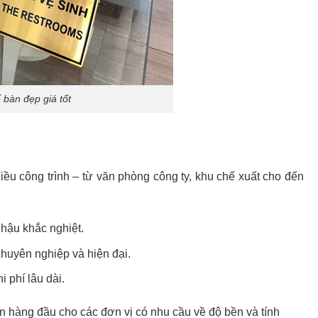
 bàn đẹp giá tốt
ều công trình – từ văn phòng công ty, khu chế xuất cho đến
hậu khắc nghiệt.
chuyên nghiệp và hiện đại.
i phí lâu dài.
n hàng đầu cho các đơn vị có nhu cầu về độ bền và tính