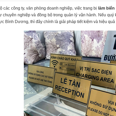
bộ các công ty, văn phòng doanh nghiệp, việc trang bị
làm biển
sự chuyên nghiệp và đồng bộ trong quản lý vận hành. Nếu quý 
vực Bình Dương, thì đây chính là giải pháp tiết kiệm và hiệu qu