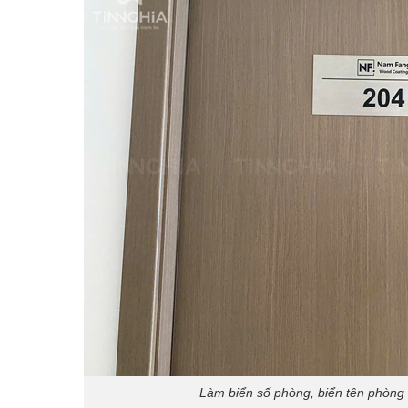
Làm biển số phòng, biển tên phòng 