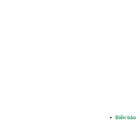
Biển báo 