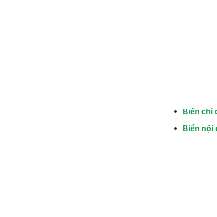
Biển chỉ 
Biển nội 