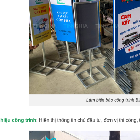
Làm biển báo công trình B
hiệu công trình
: Hiển thị thông tin chủ đầu tư, đơn vị thi công,