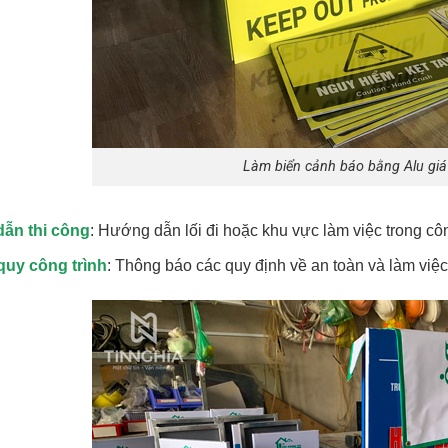
Làm biển cảnh báo bằng Alu giá
dẫn thi công
: Hướng dẫn lối đi hoặc khu vực làm việc trong côn
quy công trình
: Thông báo các quy định về an toàn và làm việc 