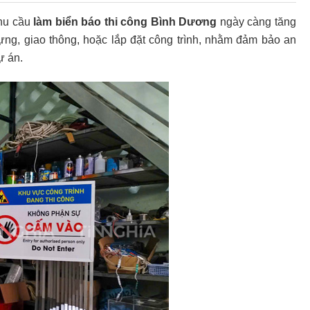
nhu cầu
làm biển báo thi công Bình Dương
ngày càng tăng
dựng, giao thông, hoặc lắp đặt công trình, nhằm đảm bảo an
ự án.