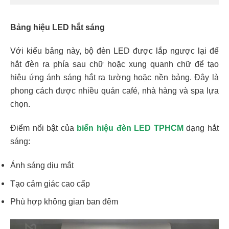
Bảng hiệu LED hắt sáng
Với kiểu bảng này, bộ đèn LED được lắp ngược lại để
hắt đèn ra phía sau chữ hoặc xung quanh chữ để tạo
hiệu ứng ánh sáng hắt ra tường hoặc nền bảng. Đây là
phong cách được nhiều quán café, nhà hàng và spa lựa
chọn.
Điểm nổi bật của
biển hiệu đèn LED TPHCM
dạng hắt
sáng:
Ánh sáng dịu mắt
Tạo cảm giác cao cấp
Phù hợp không gian ban đêm