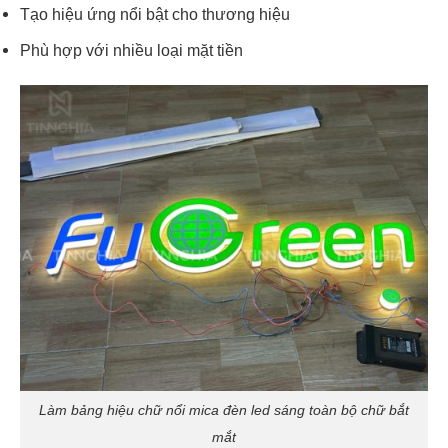
Tạo hiệu ứng nổi bật cho thương hiệu
Phù hợp với nhiều loại mặt tiền
Làm bảng hiệu chữ nổi mica đèn led sáng toàn bộ chữ bắt
mắt