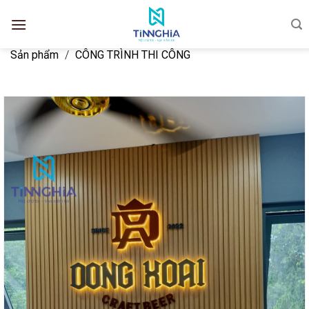
Sản phẩm
/
CÔNG TRÌNH THI CÔNG