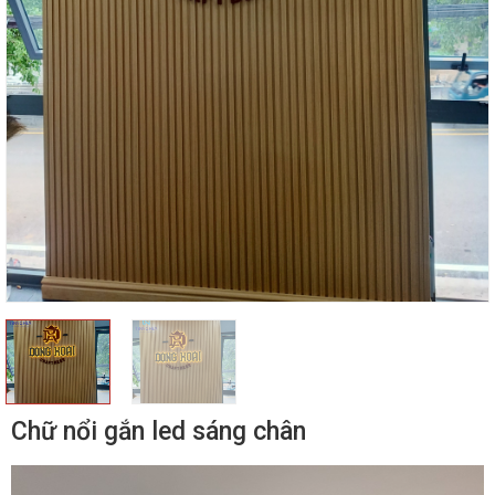
Chữ nổi gắn led sáng chân