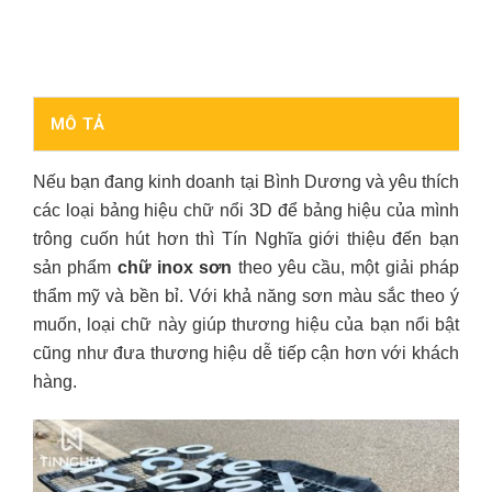
MÔ TẢ
Nếu bạn đang kinh doanh tại Bình Dương và yêu thích
các loại bảng hiệu chữ nổi 3D để bảng hiệu của mình
trông cuốn hút hơn thì Tín Nghĩa giới thiệu đến bạn
sản phẩm
chữ inox sơn
theo yêu cầu, một giải pháp
thẩm mỹ và bền bỉ. Với khả năng sơn màu sắc theo ý
muốn, loại chữ này giúp thương hiệu của bạn nổi bật
cũng như đưa thương hiệu dễ tiếp cận hơn với khách
hàng.