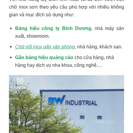
chữ inox sơn theo yêu cầu phù hợp với nhiều không
gian và mục đích sử dụng như:
Bảng hiệu công ty Bình Dương
, nhà máy sản
xuất, showroom.
Chữ nổi inox gắn văn phòng
, nhà hàng, khách sạn.
Gắn bảng hiệu quảng cáo
cho cửa hàng, nhà
hàng hay dịch vụ nha khoa, công nghệ,…