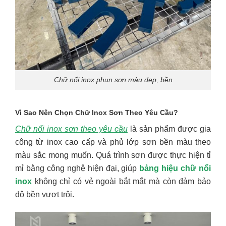
Chữ nổi inox phun sơn màu đẹp, bền
Vì Sao Nên Chọn Chữ Inox Sơn Theo Yêu Cầu?
Chữ nổi inox sơn theo yêu cầu
là sản phẩm được gia
công từ inox cao cấp và phủ lớp sơn bền màu theo
màu sắc mong muốn. Quá trình sơn được thực hiện tỉ
mỉ bằng công nghệ hiện đại, giúp
bảng hiệu chữ nổi
inox
không chỉ có vẻ ngoài bắt mắt mà còn đảm bảo
độ bền vượt trội.