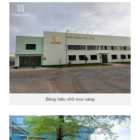
Bảng hiệu chữ inox vàng