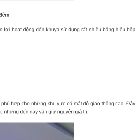
 đêm
n lợi hoạt động đến khuya sử dụng rất nhiều bảng hiệu hộp
, phù hợp cho những khu vực có mật độ giao thông cao. Đây
 nhưng đến nay vẫn giữ nguyên giá trị.