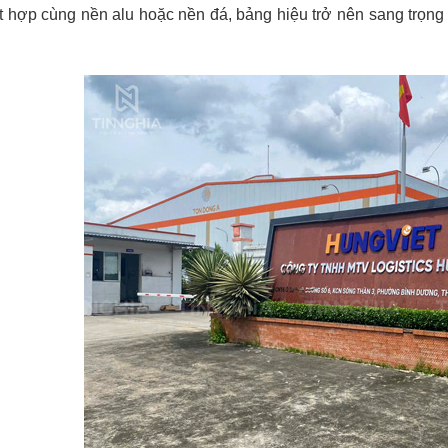
 hợp cùng nền alu hoặc nền đá, bảng hiệu trở nên sang trọng