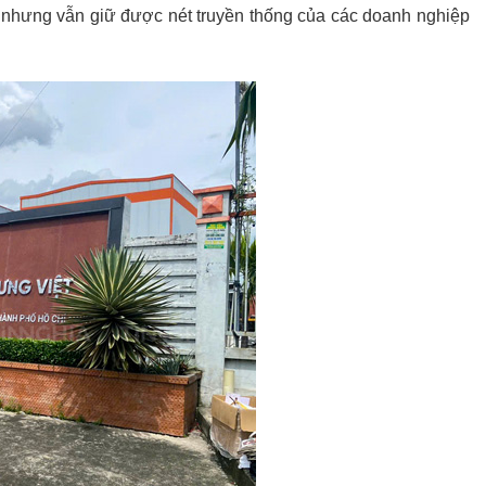
 nhưng vẫn giữ được nét truyền thống của các doanh nghiệp