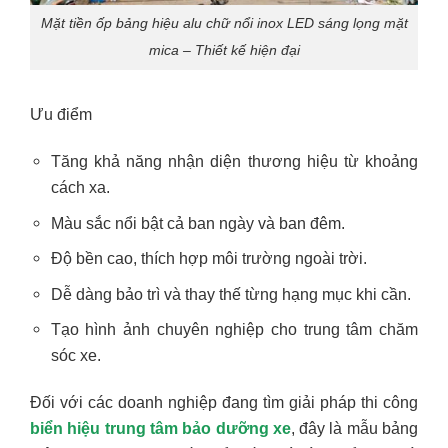
Mặt tiền ốp bảng hiệu alu chữ nổi inox LED sáng lọng mặt
mica – Thiết kế hiện đại
Ưu điểm
Tăng khả năng nhận diện thương hiệu từ khoảng
cách xa.
Màu sắc nổi bật cả ban ngày và ban đêm.
Độ bền cao, thích hợp môi trường ngoài trời.
Dễ dàng bảo trì và thay thế từng hạng mục khi cần.
Tạo hình ảnh chuyên nghiệp cho trung tâm chăm
sóc xe.
Đối với các doanh nghiệp đang tìm giải pháp thi công
biển hiệu trung tâm bảo dưỡng xe
, đây là mẫu bảng