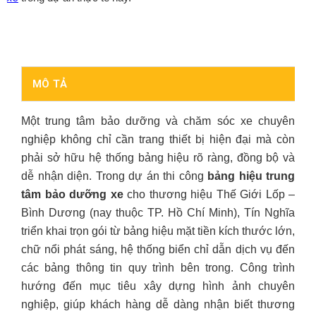
MÔ TẢ
Một trung tâm bảo dưỡng và chăm sóc xe chuyên
nghiệp không chỉ cần trang thiết bị hiện đại mà còn
phải sở hữu hệ thống bảng hiệu rõ ràng, đồng bộ và
dễ nhận diện. Trong dự án thi công
bảng hiệu trung
tâm bảo dưỡng xe
cho thương hiệu Thế Giới Lốp –
Bình Dương (nay thuộc TP. Hồ Chí Minh), Tín Nghĩa
triển khai trọn gói từ bảng hiệu mặt tiền kích thước lớn,
chữ nổi phát sáng, hệ thống biển chỉ dẫn dịch vụ đến
các bảng thông tin quy trình bên trong. Công trình
hướng đến mục tiêu xây dựng hình ảnh chuyên
nghiệp, giúp khách hàng dễ dàng nhận biết thương