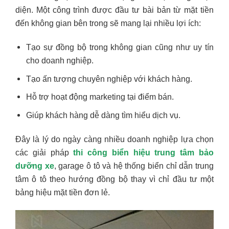
diện. Một công trình được đầu tư bài bản từ mặt tiền
đến không gian bên trong sẽ mang lại nhiều lợi ích:
Tạo sự đồng bộ trong không gian cũng như uy tín
cho doanh nghiệp.
Tạo ấn tượng chuyên nghiệp với khách hàng.
Hỗ trợ hoạt động marketing tại điểm bán.
Giúp khách hàng dễ dàng tìm hiểu dịch vụ.
Đây là lý do ngày càng nhiều doanh nghiệp lựa chọn
các giải pháp
thi công biển hiệu trung tâm bảo
dưỡng xe
, garage ô tô và hệ thống biển chỉ dẫn trung
tâm ô tô theo hướng đồng bộ thay vì chỉ đầu tư một
bảng hiệu mặt tiền đơn lẻ.