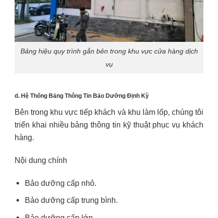
Bảng hiệu quy trình gắn bên trong khu vực cửa hàng dịch
vụ
d. Hệ Thống Bảng Thông Tin Bảo Dưỡng Định Kỳ
Bên trong khu vực tiếp khách và khu làm lốp, chúng tôi
triển khai nhiều bảng thông tin kỹ thuật phục vụ khách
hàng.
Nội dung chính
Bảo dưỡng cấp nhỏ.
Bảo dưỡng cấp trung bình.
Bảo dưỡng cấp lớn.