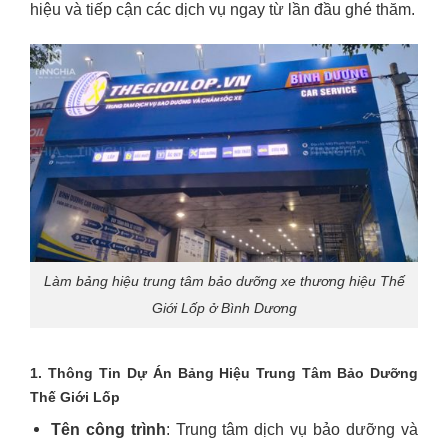
hiệu và tiếp cận các dịch vụ ngay từ lần đầu ghé thăm.
Làm bảng hiệu trung tâm bảo dưỡng xe thương hiệu Thế
Giới Lốp ở Bình Dương
1. Thông Tin Dự Án Bảng Hiệu Trung Tâm Bảo Dưỡng
Thế Giới Lốp
Tên công trình
: Trung tâm dịch vụ bảo dưỡng và