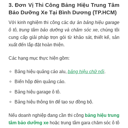
3. Đơn Vị Thi Công Bảng Hiệu Trung Tâm
Bảo Dưỡng Xe Tại Bình Dương (TP.HCM)
Với kinh nghiệm thi công các dự án
bảng hiệu garage
ô tô, trung tâm bảo dưỡng và chăm sóc xe
, chúng tôi
cung cấp giải pháp trọn gói từ khảo sát, thiết kế, sản
xuất đến lắp đặt hoàn thiện.
Các hạng mục thực hiện gồm:
Bảng hiệu quảng cáo alu,
bảng hiệu chữ nổi
.
Biển hộp đèn quảng cáo.
Bảng hiệu garage ô tô.
Bảng hiệu thông tin để tạo sự đồng bộ.
Nếu doanh nghiệp đang cần thi công
bảng hiệu trung
tâm bảo dưỡng xe
hoặc trung tâm gara chăm sóc ô tô