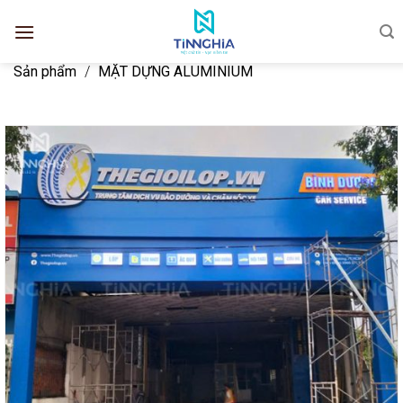
Sản phẩm
/
MẶT DỰNG ALUMINIUM