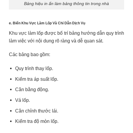
Bảng hiệu in ấn làm bảng thông tin trong nhà
e. Biển Khu Vực Làm Lốp Và Chỉ Dẫn Dịch Vụ
Khu vực làm lốp được bố trí bảng hướng dẫn quy trình
làm việc với nội dung rõ ràng và dễ quan sát.
Các bảng bao gồm:
Quy trình thay lốp.
Kiểm tra áp suất lốp.
Cân bằng động.
Vá lốp.
Cân chỉnh thước lái.
Kiểm tra độ mòn lốp.