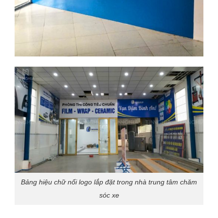
Bảng hiệu chữ nổi logo lắp đặt trong nhà trung tâm chăm
sóc xe