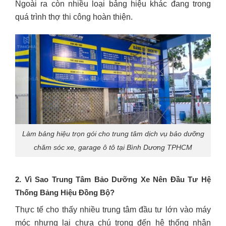
Ngoài ra còn nhiều loại bảng hiệu khác đang trong
quá trình thợ thi công hoàn thiện.
Làm bảng hiệu trọn gói cho trung tâm dịch vụ bảo dưỡng
chăm sóc xe, garage ô tô tại Bình Dương TPHCM
2. Vì Sao Trung Tâm Bảo Dưỡng Xe Nên Đầu Tư Hệ
Thống Bảng Hiệu Đồng Bộ?
Thực tế cho thấy nhiều trung tâm đầu tư lớn vào máy
móc nhưng lại chưa chú trọng đến hệ thống nhận