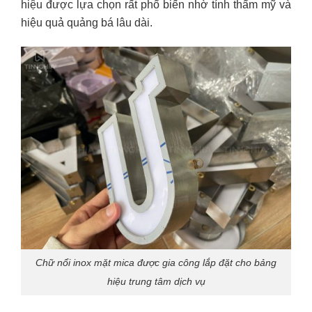
hiệu được lựa chọn rất phổ biến nhờ tính thẩm mỹ và
hiệu quả quảng bá lâu dài.
Chữ nổi inox mặt mica được gia công lắp đặt cho bảng
hiệu trung tâm dịch vụ