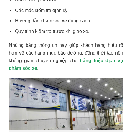
Các mốc kiểm tra định kỳ.
Hướng dẫn chăm sóc xe đúng cách.
Quy trình kiểm tra trước khi giao xe.
Những bảng thông tin này giúp khách hàng hiểu rõ
hơn về các hạng mục bảo dưỡng, đồng thời tạo nên
không gian chuyên nghiệp cho
bảng hiệu dịch vụ
chăm sóc xe
.