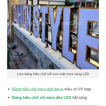
Làm bảng hiệu chữ nổi inox mặt mica sáng LED
Bảng hiệu chữ mica dán decal
màu, in UV logo
Bảng hiệu chữ nổi mica đèn LED
hắt sáng