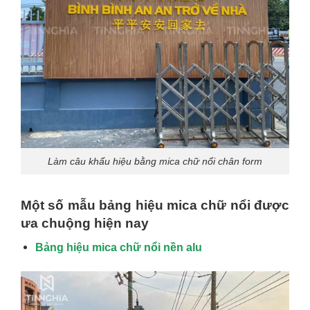
Làm câu khẩu hiệu bằng mica chữ nổi chân form
Một số mẫu bảng hiệu mica chữ nổi được
ưa chuộng hiện nay
Bảng hiệu mica chữ nổi nền alu