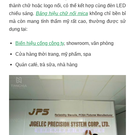
thành chữ hoặc logo nổi, có thể kết hợp cùng đèn LED
chiếu sáng.
Bảng hiệu chữ nổi mica
không chỉ bền bỉ
mà còn mang tính thẩm mỹ rất cao, thường được sử
dụng tại:
Biển hiệu cổng công ty
, showroom, văn phòng
Cửa hàng thời trang, mỹ phẩm, spa
Quán café, trà sữa, nhà hàng