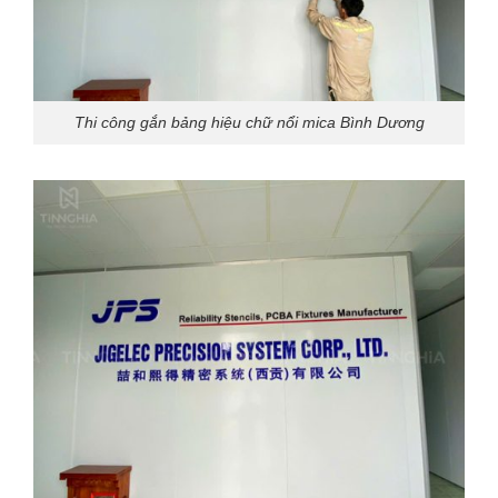
Thi công gắn bảng hiệu chữ nổi mica Bình Dương