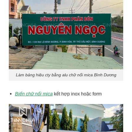
Làm bảng hiệu cty bằng alu chữ nổi mica Bình Dương
Biển chữ nổi mica
kết hợp inox hoặc form