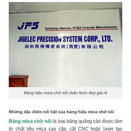
Bảng hiệu mica chữ nổi chân form đẹp giá rẻ
Những đặc điểm nổi bật của bảng hiệu mica chữ nổi
Bảng mica chữ nổi
là loại bảng quảng cáo được làm
từ chất liệu mica cao cấp, cắt CNC hoặc laser tạo