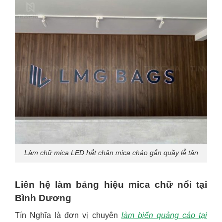
Làm chữ mica LED hắt chân mica cháo gắn quầy lễ tân
Liên hệ làm bảng hiệu mica chữ nổi tại
Bình Dương
Tín Nghĩa là đơn vị chuyên
làm biển quảng cáo tại