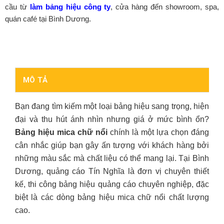
cầu từ
làm bảng hiệu công ty
, cửa hàng đến showroom, spa,
quán café tại Bình Dương.
MÔ TẢ
Bạn đang tìm kiếm một loại bảng hiệu sang trọng, hiện
đại và thu hút ánh nhìn nhưng giá ở mức bình ổn?
Bảng hiệu mica chữ nổi
chính là một lựa chọn đáng
cân nhắc giúp bạn gây ấn tượng với khách hàng bởi
những màu sắc mà chất liệu có thể mang lại. Tại Bình
Dương, quảng cáo Tín Nghĩa là đơn vị chuyên thiết
kế, thi công bảng hiệu quảng cáo chuyên nghiệp, đặc
biệt là các dòng bảng hiệu mica chữ nổi chất lượng
cao.