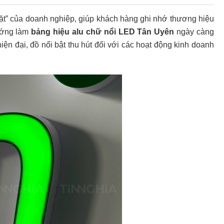
mặt” của doanh nghiệp, giúp khách hàng ghi nhớ thương hiệu
ướng làm
bảng hiệu alu chữ nổi LED Tân Uyên
ngày càng
n đại, đồ nổi bật thu hút đối với các hoạt động kinh doanh