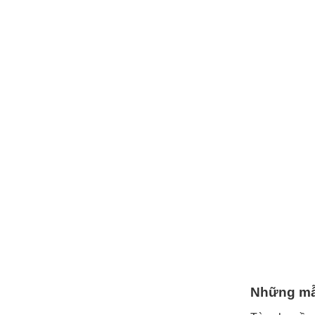
Những mẫu