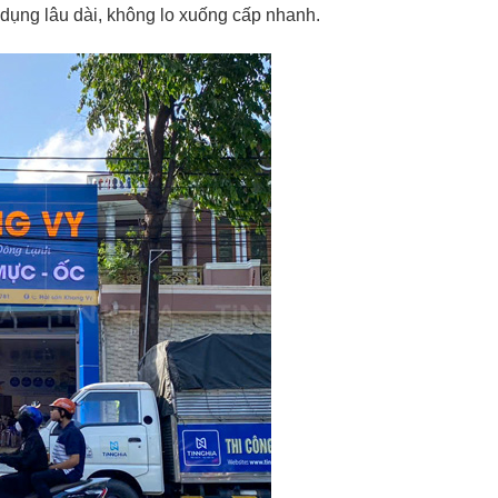
 dụng lâu dài, không lo xuống cấp nhanh.