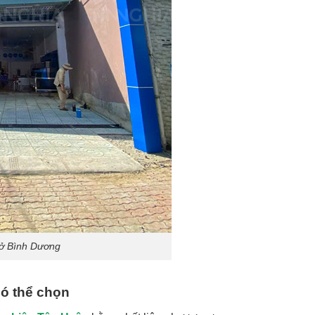
 ở Bình Dương
ó thể chọn