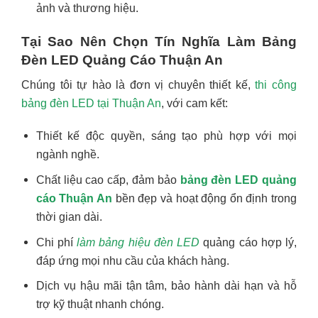
ảnh và thương hiệu.
Tại Sao Nên Chọn Tín Nghĩa Làm Bảng
Đèn LED Quảng Cáo Thuận An
Chúng tôi tự hào là đơn vị chuyên thiết kế,
thi công
bảng đèn LED tại Thuận An
, với cam kết:
Thiết kế độc quyền, sáng tạo phù hợp với mọi
ngành nghề.
Chất liệu cao cấp, đảm bảo
bảng đèn LED quảng
cáo Thuận An
bền đẹp và hoạt động ổn định trong
thời gian dài.
Chi phí
làm bảng hiệu đèn LED
quảng cáo hợp lý,
đáp ứng mọi nhu cầu của khách hàng.
Dịch vụ hậu mãi tận tâm, bảo hành dài hạn và hỗ
trợ kỹ thuật nhanh chóng.