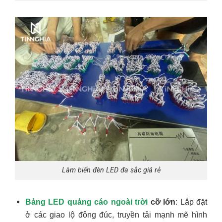
Làm biển đèn LED đa sắc giá rẻ
Bảng LED quảng cáo ngoài trời
cỡ lớn
: Lắp đặt
ở các giao lộ đông đúc, truyền tải mạnh mẽ hình