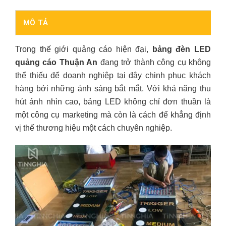
MÔ TẢ
Trong thế giới quảng cáo hiện đại,
bảng đèn LED
quảng cáo Thuận An
đang trở thành công cụ không
thể thiếu để doanh nghiệp tại đây chinh phục khách
hàng bởi những ánh sáng bắt mắt. Với khả năng thu
hút ánh nhìn cao, bảng LED không chỉ đơn thuần là
một công cụ marketing mà còn là cách để khẳng định
vị thế thương hiệu một cách chuyên nghiệp.